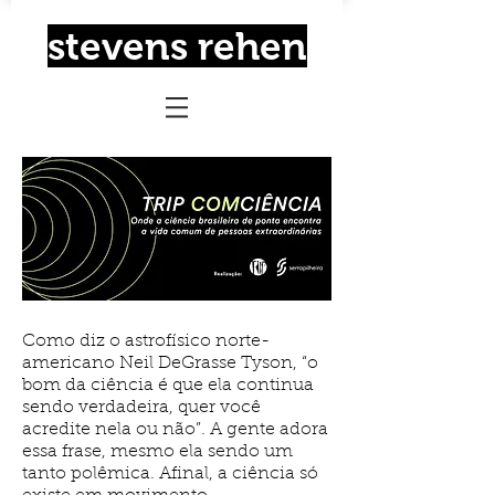
stevens rehen
Como diz o astrofísico norte-
americano Neil DeGrasse Tyson, “o
bom da ciência é que ela continua
sendo verdadeira, quer você
acredite nela ou não”. A gente adora
essa frase, mesmo ela sendo um
tanto polêmica. Afinal, a ciência só